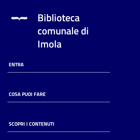
Biblioteca
comunale di
Imola
ENTRA
COSA PUOI FARE
SCOPRI I CONTENUTI