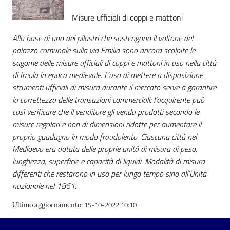
Misure ufficiali di coppi e mattoni
Alla base di uno dei pilastri che sostengono il voltone del
palazzo comunale sulla via Emilia sono ancora scolpite le
sagome delle misure ufficiali di coppi e mattoni in uso nella città
di Imola in epoca medievale. L’uso di mettere a disposizione
strumenti ufficiali di misura durante il mercato serve a garantire
la correttezza delle transazioni commerciali: l’acquirente può
così verificare che il venditore gli venda prodotti secondo le
misure regolari e non di dimensioni ridotte per aumentare il
proprio guadagno in modo fraudolento. Ciascuna città nel
Medioevo era dotata delle proprie unità di misura di peso,
lunghezza, superficie e capacità di liquidi. Modalità di misura
differenti che restarono in uso per lungo tempo sino all’Unità
nazionale nel 1861.
15-10-2022 10:10
Ultimo aggiornamento
: