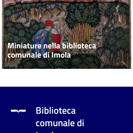
Miniature nella biblioteca
comunale di Imola
Biblioteca
comunale di