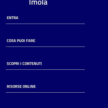
Imola
ENTRA
COSA PUOI FARE
SCOPRI I CONTENUTI
RISORSE ONLINE