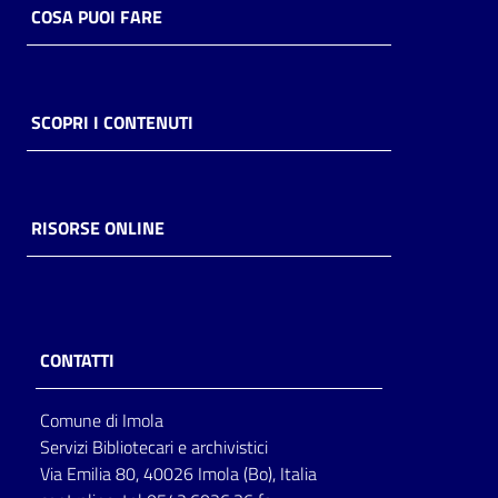
COSA PUOI FARE
SCOPRI I CONTENUTI
RISORSE ONLINE
CONTATTI
Comune di Imola
Servizi Bibliotecari e archivistici
Via Emilia 80, 40026 Imola (Bo), Italia