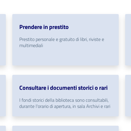
Prendere in prestito
Prestito personale e gratuito di libri, riviste e
multimediali
Consultare i documenti storici o rari
I fondi storici della biblioteca sono consultabili,
durante l'orario di apertura, in sala Archivi e rari