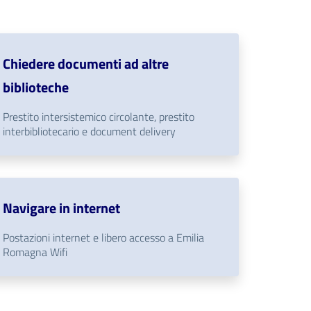
Chiedere documenti ad altre
biblioteche
Prestito intersistemico circolante, prestito
interbibliotecario e document delivery
Navigare in internet
Postazioni internet e libero accesso a Emilia
Romagna Wifi