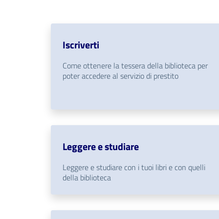
Iscriverti
Come ottenere la tessera della biblioteca per
poter accedere al servizio di prestito
Leggere e studiare
Leggere e studiare con i tuoi libri e con quelli
della biblioteca