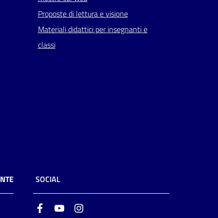
Proposte di lettura e visione
Materiali didattici per insegnanti e
classi
ENTE
SOCIAL
Facebook
Youtube
Instagram