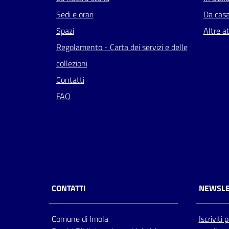
Sedi e orari
Da cas
Spazi
Altre at
Regolamento - Carta dei servizi e delle
collezioni
Contatti
FAQ
CONTATTI
NEWSLE
Comune di Imola
Iscriviti