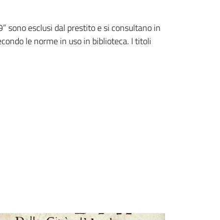
” sono esclusi dal prestito e si consultano in
ondo le norme in uso in biblioteca. I titoli