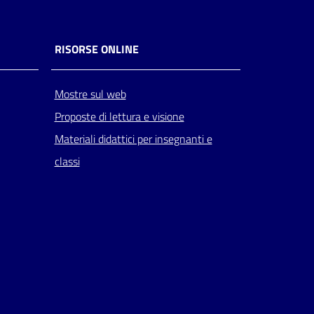
RISORSE ONLINE
Mostre sul web
Proposte di lettura e visione
Materiali didattici per insegnanti e
classi