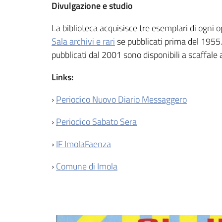
Divulgazione e studio
La biblioteca acquisisce tre esemplari di ogni 
Sala archivi e rari
se pubblicati prima del 1955. 
pubblicati dal 2001 sono disponibili a scaffale 
Links:
›
Periodico Nuovo Diario Messaggero
›
Periodico Sabato Sera
›
IF ImolaFaenza
›
Comune di Imola