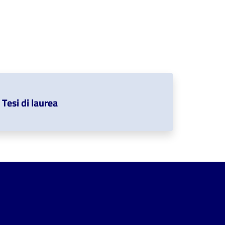
Tesi di laurea