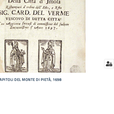
APITOLI DEL MONTE DI PIETÀ, 1698
ssiva