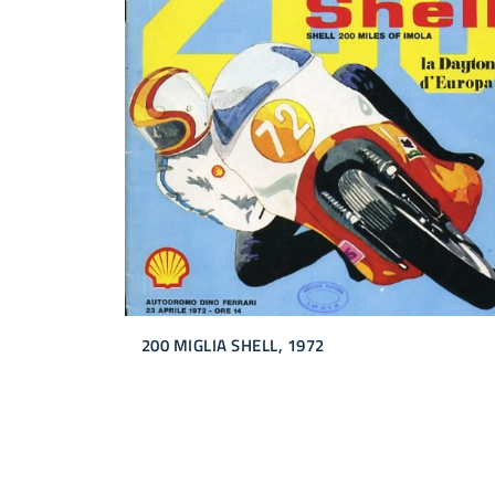
200 MIGLIA SHELL, 1972