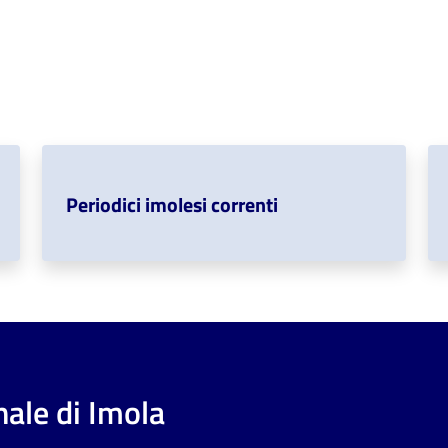
Periodici imolesi correnti
ale di Imola