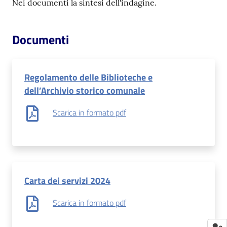
Nei documenti la sintesi dell'indagine.
Documenti
Regolamento delle Biblioteche e
dell’Archivio storico comunale
Scarica in formato pdf
Carta dei servizi 2024
Scarica in formato pdf