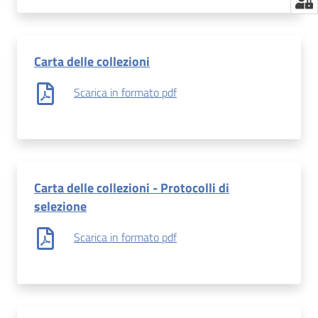
Carta delle collezioni
Scarica in formato pdf
Carta delle collezioni - Protocolli di
selezione
Scarica in formato pdf