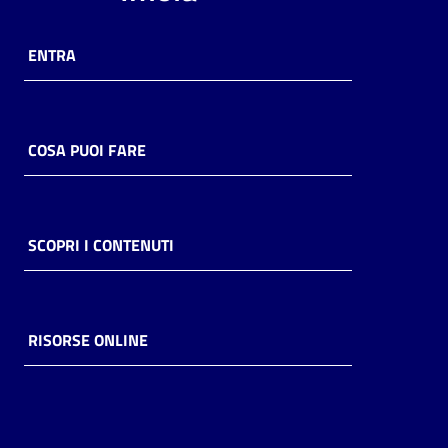
ENTRA
COSA PUOI FARE
SCOPRI I CONTENUTI
RISORSE ONLINE