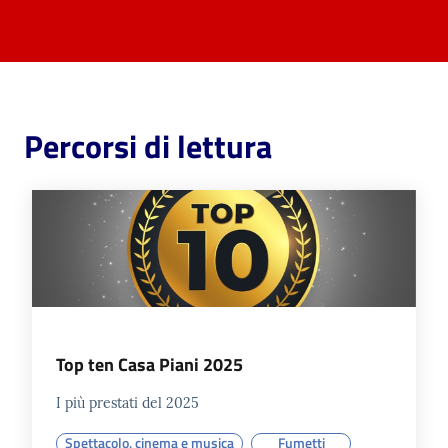
Percorsi di lettura
Top ten Casa Piani 2025
I più prestati del 2025
Spettacolo, cinema e musica
Fumetti