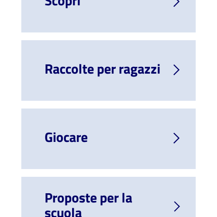
Scopri
Raccolte per ragazzi
Giocare
Proposte per la
scuola