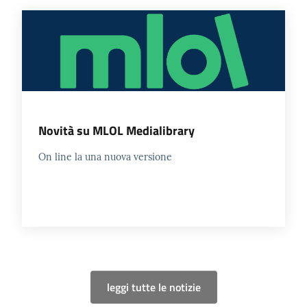
Novità su MLOL Medialibrary
On line la una nuova versione
leggi tutte le notizie