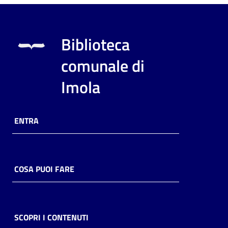
Biblioteca
comunale di
Imola
ENTRA
COSA PUOI FARE
SCOPRI I CONTENUTI