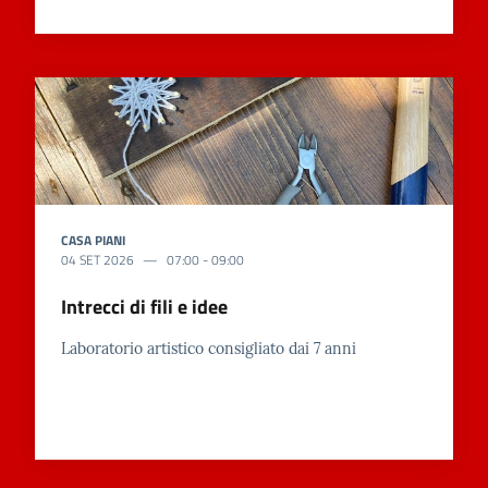
CASA PIANI
04 SET 2026
07:00
-
09:00
Intrecci di fili e idee
Laboratorio artistico consigliato dai 7 anni