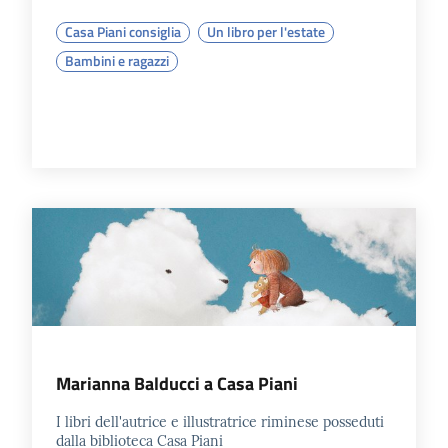
Casa Piani consiglia
Un libro per l'estate
Bambini e ragazzi
Marianna Balducci a Casa Piani
I libri dell'autrice e illustratrice riminese posseduti
dalla biblioteca Casa Piani