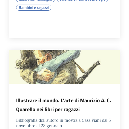
Bambini e ragazzi
Illustrare il mondo. L'arte di Maurizio A. C.
Quarello nei libri per ragazzi
Bibliografia dell'autore in mostra a Casa Piani dal 5
novembre al 28 gennaio