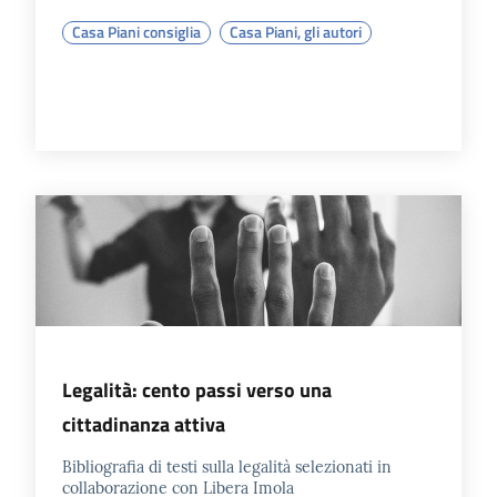
Casa Piani consiglia
Casa Piani, gli autori
Legalità: cento passi verso una
cittadinanza attiva
Bibliografia di testi sulla legalità selezionati in
collaborazione con Libera Imola