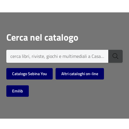
Cerca nel catalogo
Catalogo Sebina You
Altri cataloghi on-line
Emilib