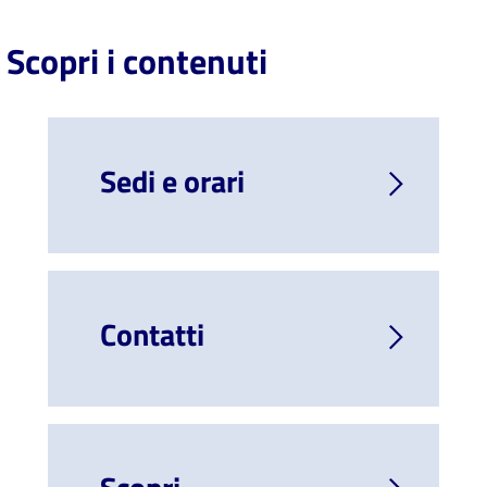
Scopri i contenuti
Sedi e orari
Contatti