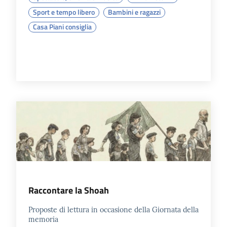
Sport e tempo libero
Bambini e ragazzi
Casa Piani consiglia
Raccontare la Shoah
Proposte di lettura in occasione della Giornata della
memoria