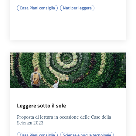
Casa Piani consiglia
Nati per leggere
Leggere sotto il sole
Proposta di lettura in occasione delle Case della
Scienza 2023
Casa Piani consiglia
Scienze e nuove tecnologie