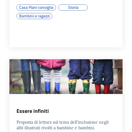
Casa Piani consiglia
Storia
Bambini e ragazzi
Essere infiniti
Proposta di lettura sul tema dell'inclusione negli
albi illustrati rivolti a bambine e bambini.