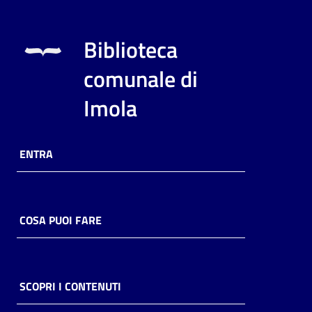
Biblioteca
comunale di
Imola
ENTRA
COSA PUOI FARE
SCOPRI I CONTENUTI