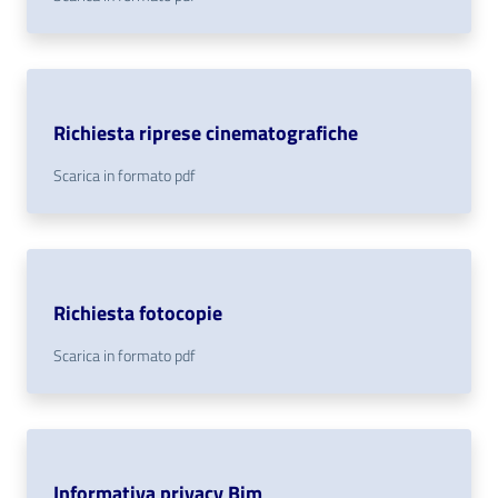
Richiesta riprese cinematografiche
Scarica in formato pdf
Richiesta fotocopie
Scarica in formato pdf
Informativa privacy Bim