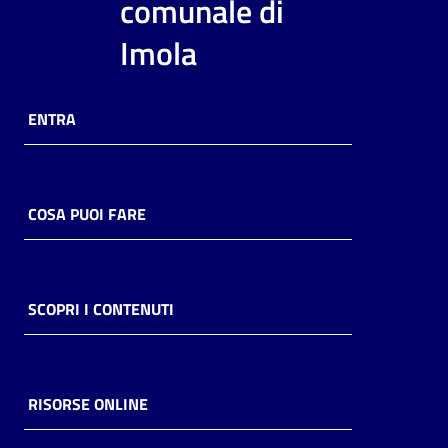
comunale di
Imola
ENTRA
COSA PUOI FARE
SCOPRI I CONTENUTI
RISORSE ONLINE