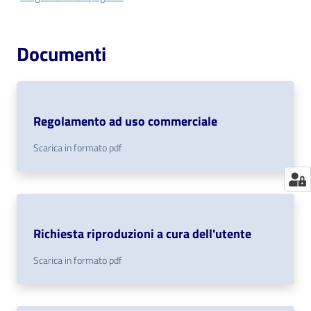
Documenti
Regolamento ad uso commerciale
Scarica in formato pdf
Richiesta riproduzioni a cura dell'utente
Scarica in formato pdf