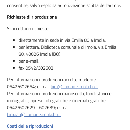
consentite, salvo esplicita autorizzazione scritta dell'autore.
Richieste di riproduzione
Si accettano richieste
direttamente in sede in via Emilia 80 a Imola;
per lettera: Biblioteca comunale di Imola, via Emilia
80, 40026 Imola (BO);
per e-mail;
fax 0542/602602.
Per informazioni riproduzioni raccolte moderne
0542/602654; e-mail
bim@comune.imola.bo.it
Per informazioni riproduzioni manoscritti, fondi storici e
iconografici, riprese fotografiche e cinematografiche
0542/602629 - 602639; e-mail
bim.rari@comune.imola.bo.it
Costi delle riproduzioni