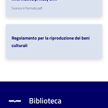
Scarica in formato pdf
Regolamento per la riproduzione dei beni
culturali
Biblioteca