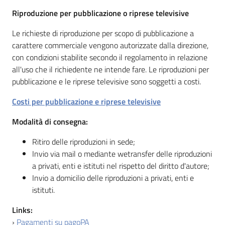
Riproduzione per pubblicazione o riprese televisive
Le richieste di riproduzione per scopo di pubblicazione a
carattere commerciale vengono autorizzate dalla direzione,
con condizioni stabilite secondo il regolamento in relazione
all'uso che il richiedente ne intende fare. Le riproduzioni per
pubblicazione e le riprese televisive sono soggetti a costi.
Costi per pubblicazione e riprese televisive
Modalità di consegna:
Ritiro delle riproduzioni in sede;
Invio via mail o mediante wetransfer delle riproduzioni
a privati, enti e istituti nel rispetto del diritto d'autore;
Invio a domicilio delle riproduzioni a privati, enti e
istituti.
Links:
›
Pagamenti su pagoPA