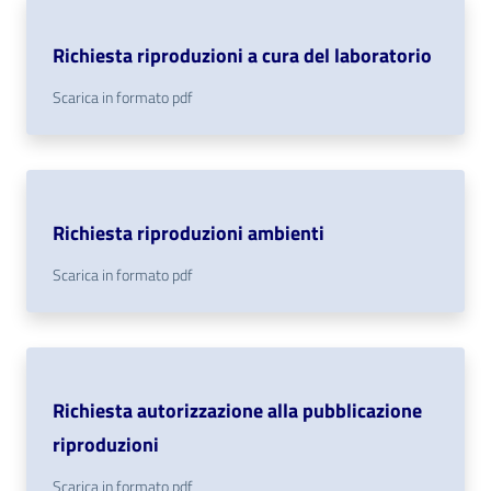
Richiesta riproduzioni a cura del laboratorio
Scarica in formato pdf
Richiesta riproduzioni ambienti
Scarica in formato pdf
Richiesta autorizzazione alla pubblicazione
riproduzioni
Scarica in formato pdf