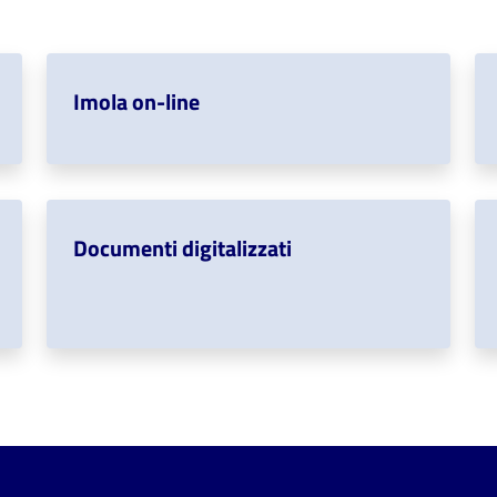
Imola on-line
Documenti digitalizzati