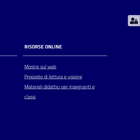
RISORSE ONLINE
Mostre sul web
Proposte di lettura e visione
Materiali didattici per insegnanti e
classi