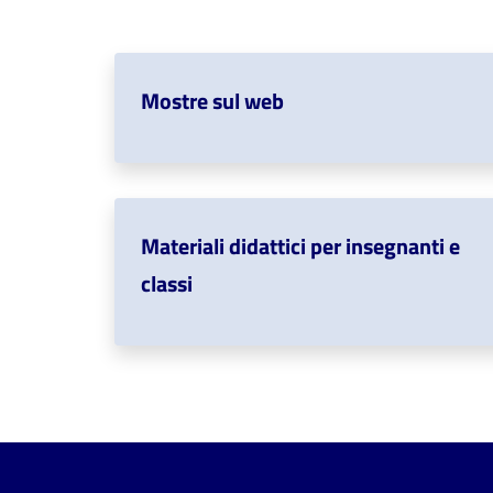
Mostre sul web
Materiali didattici per insegnanti e
classi