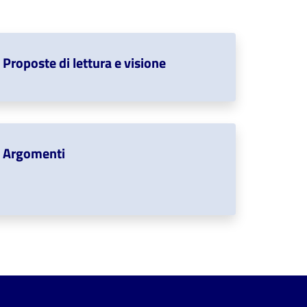
Proposte di lettura e visione
Argomenti