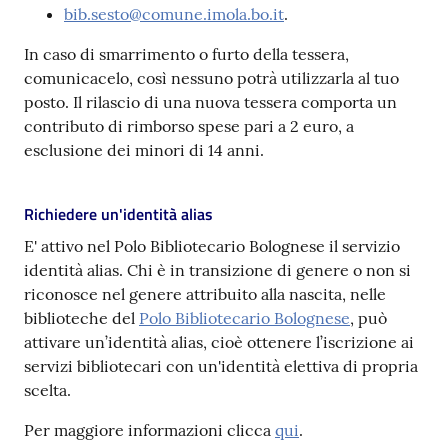
bib.sesto@comune.imola.bo.it
.
In caso di smarrimento o furto della tessera,
comunicacelo, così nessuno potrà utilizzarla al tuo
posto. Il rilascio di una nuova tessera comporta un
contributo di rimborso spese pari a 2 euro, a
esclusione dei minori di 14 anni.
Richiedere un'identità alias
E' attivo nel Polo Bibliotecario Bolognese il servizio
identità alias. Chi è in transizione di genere o non si
riconosce nel genere attribuito alla nascita, nelle
biblioteche del
Polo Bibliotecario Bolognese
, può
attivare un’identità alias, cioè ottenere l’iscrizione ai
servizi bibliotecari con un'identità elettiva di propria
scelta.
Per maggiore informazioni clicca
qui
.