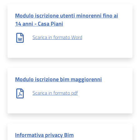
Modulo iscrizione utenti minorenni fino ai
14 anni - Casa Piani
Scarica in formato Word
Modulo iscrizione bim maggiorenni
Scarica in formato pdf
Informativa privacy Bim