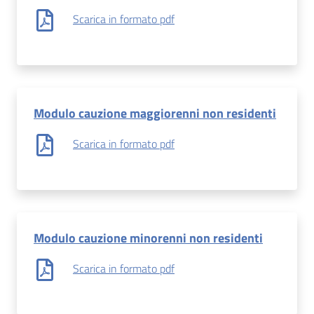
Scarica in formato pdf
Modulo cauzione maggiorenni non residenti
Scarica in formato pdf
Modulo cauzione minorenni non residenti
Scarica in formato pdf