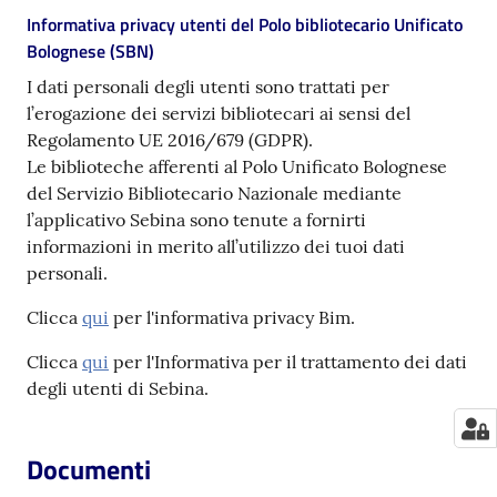
Informativa privacy utenti del Polo bibliotecario Unificato
Bolognese (SBN)
I dati personali degli utenti sono trattati per
l’erogazione dei servizi bibliotecari ai sensi del
Regolamento UE 2016/679 (GDPR).
Le biblioteche afferenti al Polo Unificato Bolognese
del Servizio Bibliotecario Nazionale mediante
l’applicativo Sebina sono tenute a fornirti
informazioni in merito all’utilizzo dei tuoi dati
personali.
Clicca
qui
per l'informativa privacy Bim.
Clicca
qui
per l'Informativa per il trattamento dei dati
degli utenti di Sebina.
Documenti