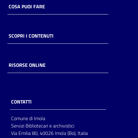
COSA PUOI FARE
SCOPRI I CONTENUTI
RISORSE ONLINE
CONTATTI
Comune di Imola
Servizi Bibliotecari e archivistici
Via Emilia 80, 40026 Imola (Bo), Italia