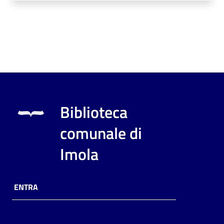
Biblioteca
comunale di
Imola
ENTRA