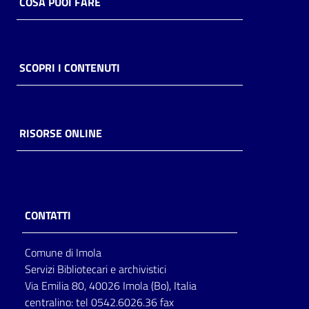
COSA PUOI FARE
SCOPRI I CONTENUTI
RISORSE ONLINE
CONTATTI
Comune di Imola
Servizi Bibliotecari e archivistici
Via Emilia 80, 40026 Imola (Bo), Italia
centralino: tel 0542.6026.36 fax