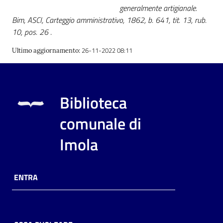
generalmente artigianale.
Bim, ASCI, Carteggio amministrativo, 1862, b. 641, tit. 13, rub.
10, pos. 26
.
26-11-2022 08:11
Ultimo aggiornamento
:
Biblioteca
comunale di
Imola
ENTRA