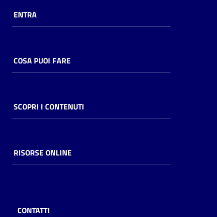
ENTRA
COSA PUOI FARE
SCOPRI I CONTENUTI
RISORSE ONLINE
CONTATTI