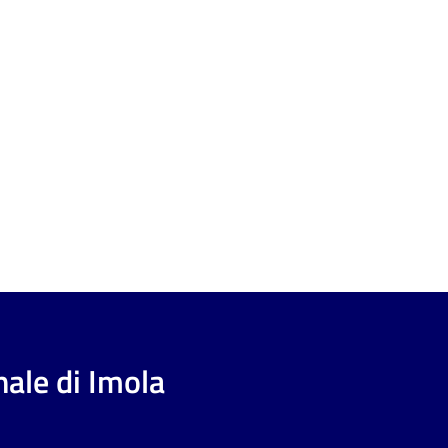
ale di Imola