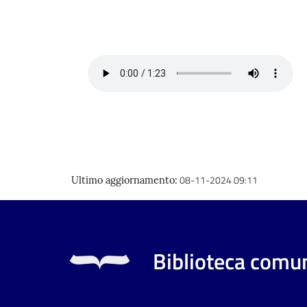
08-11-2024 09:11
Ultimo aggiornamento
:
Biblioteca comun