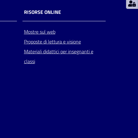
RISORSE ONLINE
Mostre sul web
Proposte di lettura e visione
Materiali didattici per insegnanti e
classi