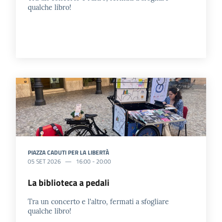
qualche libro!
PIAZZA CADUTI PER LA LIBERTÀ
05 SET 2026
16:00
-
20:00
La biblioteca a pedali
Tra un concerto e l'altro, fermati a sfogliare
qualche libro!