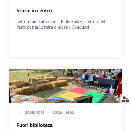
Storie in centro
Letture per tutti con la Biblio-bike, i lettori del
Patto per la Lettura e Alessia Canducci
20 GIU 2026
08:00
-
16:00
Fuori biblioteca