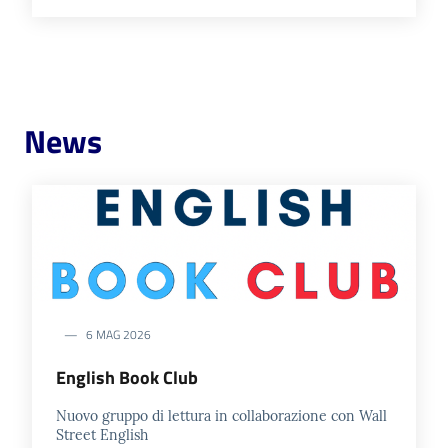
News
6 MAG 2026
English Book Club
Nuovo gruppo di lettura in collaborazione con Wall
Street English