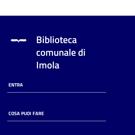
Biblioteca
comunale di
Imola
ENTRA
COSA PUOI FARE