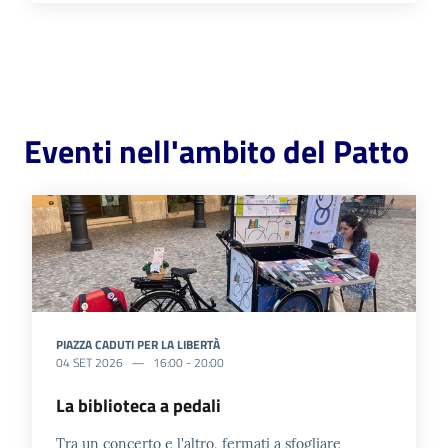
Eventi nell'ambito del Patto
PIAZZA CADUTI PER LA LIBERTÀ
04 SET 2026
16:00
-
20:00
La biblioteca a pedali
Tra un concerto e l'altro, fermati a sfogliare