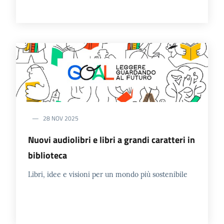
28 NOV 2025
Nuovi audiolibri e libri a grandi caratteri in
biblioteca
Libri, idee e visioni per un mondo più sostenibile