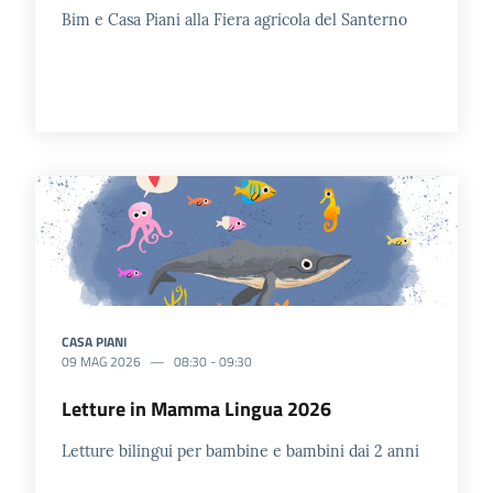
Bim e Casa Piani alla Fiera agricola del Santerno
CASA PIANI
09 MAG 2026
08:30
-
09:30
Letture in Mamma Lingua 2026
Letture bilingui per bambine e bambini dai 2 anni