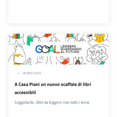
28 NOV 2025
A Casa Piani un nuovo scaffale di libri
accessibili
Leggofacile, libri da leggere con tutti i sensi