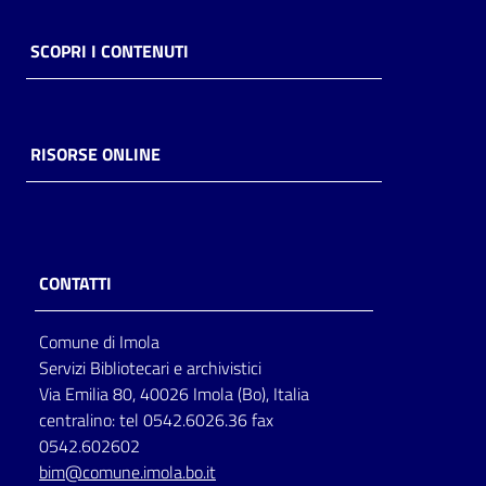
SCOPRI I CONTENUTI
RISORSE ONLINE
CONTATTI
Comune di Imola
Servizi Bibliotecari e archivistici
Via Emilia 80, 40026 Imola (Bo), Italia
centralino: tel 0542.6026.36 fax
0542.602602
bim@comune.imola.bo.it