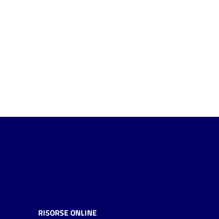
RISORSE ONLINE