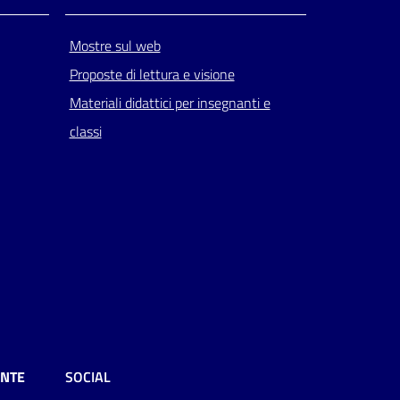
Mostre sul web
Proposte di lettura e visione
Materiali didattici per insegnanti e
classi
ENTE
SOCIAL