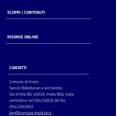
SCOPRI I CONTENUTI
RISORSE ONLINE
CONTATTI
Comune di Imola
Servizi Bibliotecari e archivistici
Via Emilia 80, 40026 Imola (Bo), Italia
centralino: tel 0542.6026.36 fax
0542.602602
bim@comune.imola.bo.it