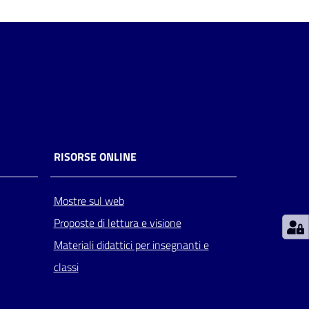
RISORSE ONLINE
Mostre sul web
Proposte di lettura e visione
Materiali didattici per insegnanti e
classi