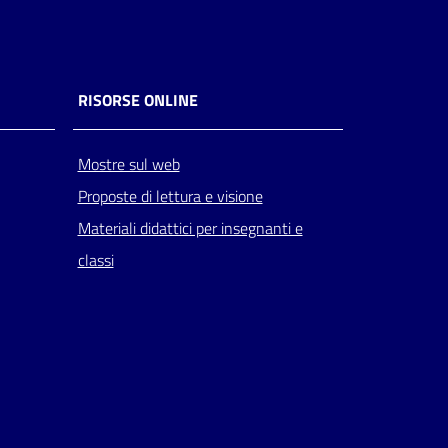
RISORSE ONLINE
Mostre sul web
Proposte di lettura e visione
Materiali didattici per insegnanti e
classi