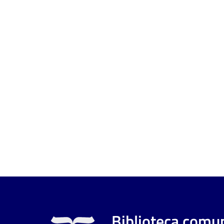
Biblioteca comun