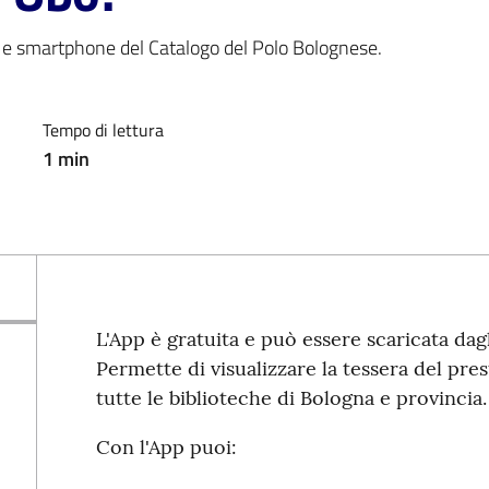
 e smartphone del Catalogo del Polo Bolognese.
Tempo di lettura
1
min
L'App è gratuita e può essere scaricata dag
Permette di visualizzare la tessera del prest
tutte le biblioteche di Bologna e provincia.
Con l'App puoi: