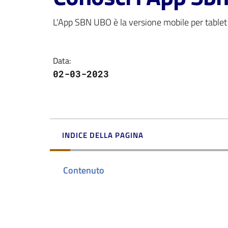
L'App SBN UBO è la versione mobile per tablet
Data
:
02-03-2023
INDICE DELLA PAGINA
Contenuto