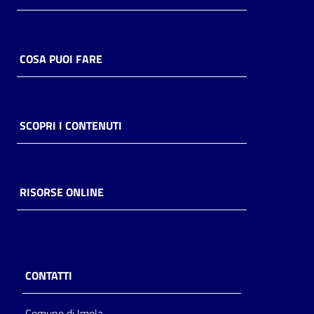
COSA PUOI FARE
SCOPRI I CONTENUTI
RISORSE ONLINE
CONTATTI
Comune di Imola