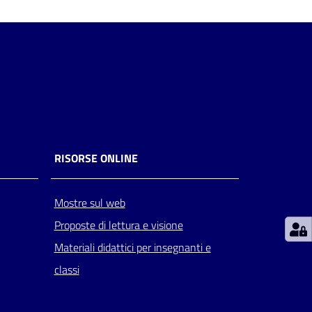
RISORSE ONLINE
Mostre sul web
Proposte di lettura e visione
Materiali didattici per insegnanti e
classi