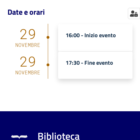
Date e orari
29
16:00 -
Inizio evento
NOVEMBRE
29
17:30 -
Fine evento
NOVEMBRE
Biblioteca