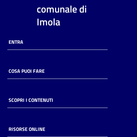
comunale di
Imola
ENTRA
COSA PUOI FARE
SCOPRI I CONTENUTI
RISORSE ONLINE