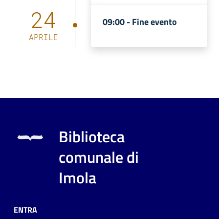
24
09:00 -
Fine evento
APRILE
Biblioteca
comunale di
Imola
ENTRA