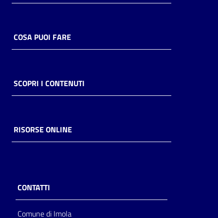
COSA PUOI FARE
SCOPRI I CONTENUTI
RISORSE ONLINE
CONTATTI
Comune di Imola