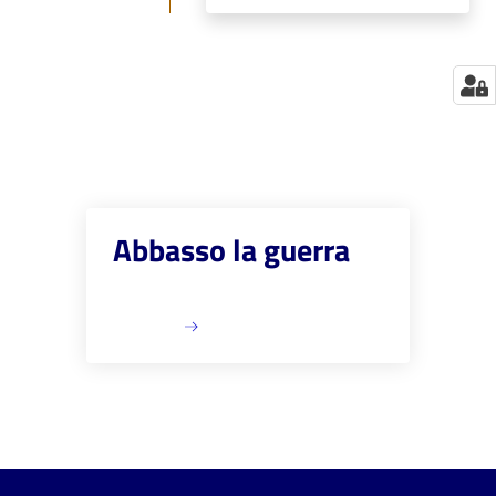
Abbasso la guerra
ESPLORA