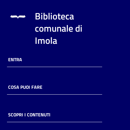
Biblioteca
comunale di
Imola
ENTRA
COSA PUOI FARE
SCOPRI I CONTENUTI