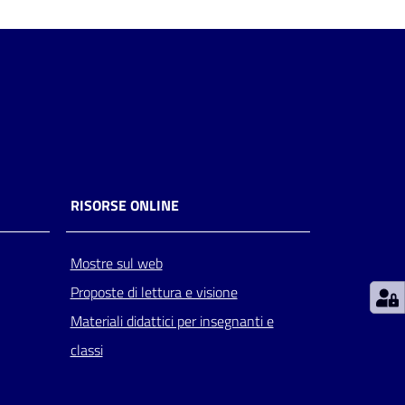
RISORSE ONLINE
Mostre sul web
Proposte di lettura e visione
Materiali didattici per insegnanti e
classi