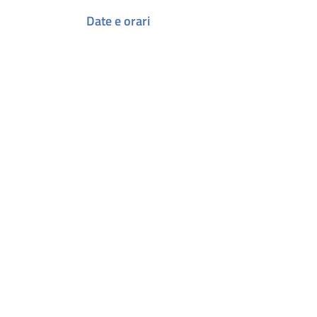
Date e orari