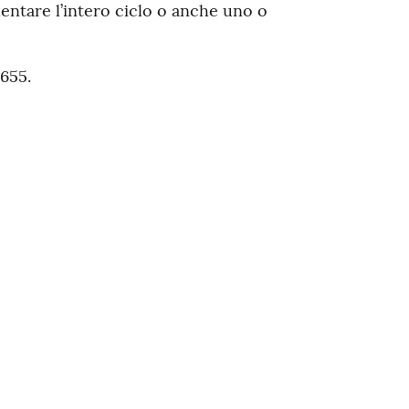
entare l’intero ciclo o anche uno o
655.