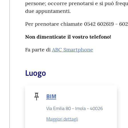
persone; occorre prenotarsi e si può frequ
due appuntamenti.
Per prenotare chiamate 0542 602619 - 602
Non dimenticate il vostro telefono!
Fa parte di
ABC Smartphone
Luogo
BIM
Via Emilia 80 - Imola - 40026
Maggiori dettagli