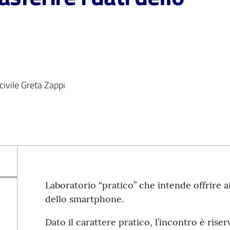
 civile Greta Zappi
Laboratorio “pratico” che intende offrire aiu
dello smartphone.
Dato il carattere pratico, l’incontro è ris