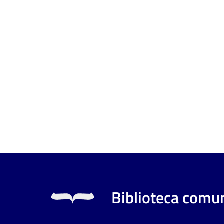
Biblioteca comun