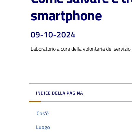
smartphone
09-10-2024
Laboratorio a cura della volontaria del servizio
INDICE DELLA PAGINA
Cos'è
Luogo