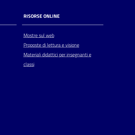
RISORSE ONLINE
Mostre sul web
Proposte di lettura e visione
Materiali didattici per insegnanti e
classi