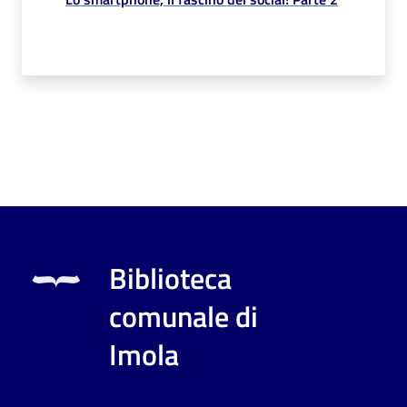
Biblioteca
comunale di
Imola