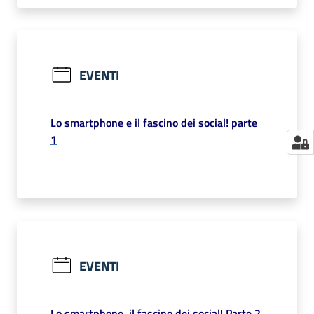
EVENTI
Lo smartphone e il fascino dei social! parte
1
EVENTI
Lo smartphone, il fascino dei social! Parte 2