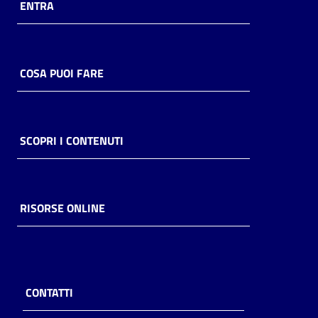
ENTRA
COSA PUOI FARE
SCOPRI I CONTENUTI
RISORSE ONLINE
CONTATTI