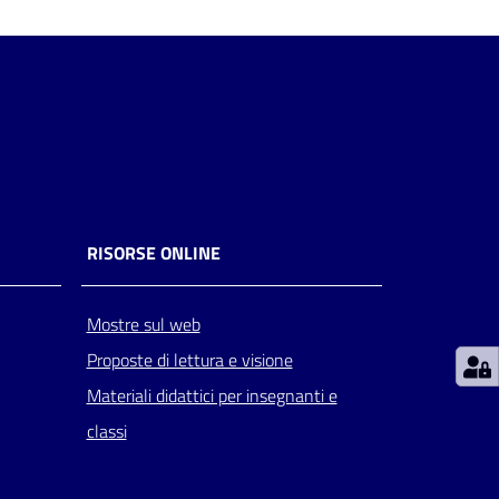
RISORSE ONLINE
Mostre sul web
Proposte di lettura e visione
Materiali didattici per insegnanti e
classi