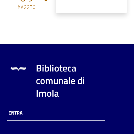
MAGGIO
Biblioteca
comunale di
Imola
ENTRA