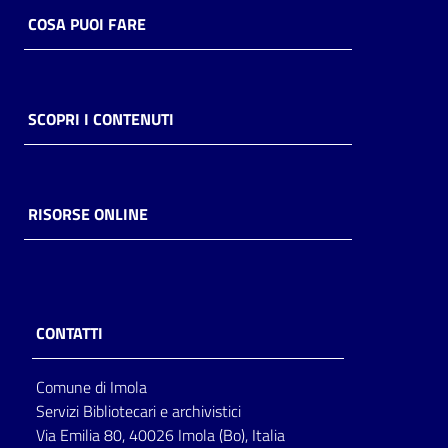
COSA PUOI FARE
SCOPRI I CONTENUTI
RISORSE ONLINE
CONTATTI
Comune di Imola
Servizi Bibliotecari e archivistici
Via Emilia 80, 40026 Imola (Bo), Italia