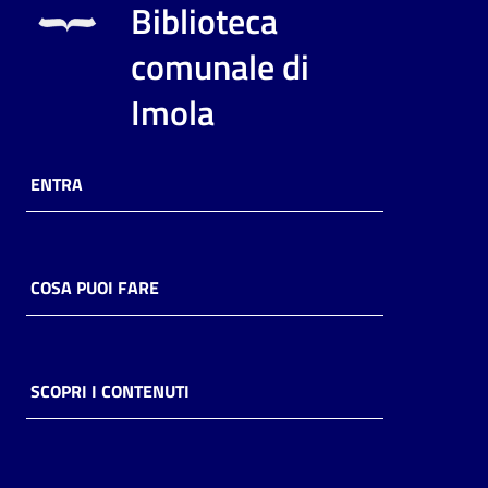
Biblioteca
comunale di
Imola
ENTRA
COSA PUOI FARE
SCOPRI I CONTENUTI