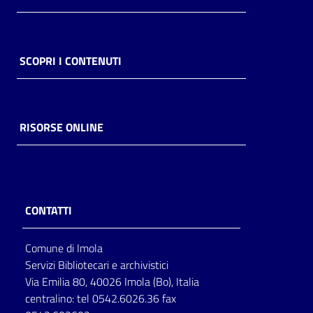
SCOPRI I CONTENUTI
RISORSE ONLINE
CONTATTI
Comune di Imola
Servizi Bibliotecari e archivistici
Via Emilia 80, 40026 Imola (Bo), Italia
centralino: tel 0542.6026.36 fax