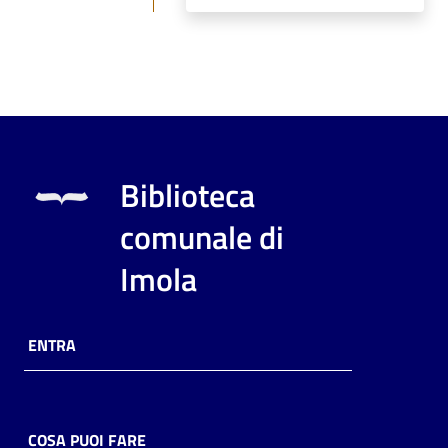
Biblioteca
comunale di
Imola
ENTRA
COSA PUOI FARE