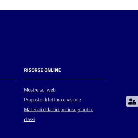
RISORSE ONLINE
Mostre sul web
Proposte di lettura e visione
Materiali didattici per insegnanti e
classi