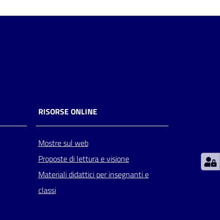
RISORSE ONLINE
Mostre sul web
Proposte di lettura e visione
Materiali didattici per insegnanti e
classi