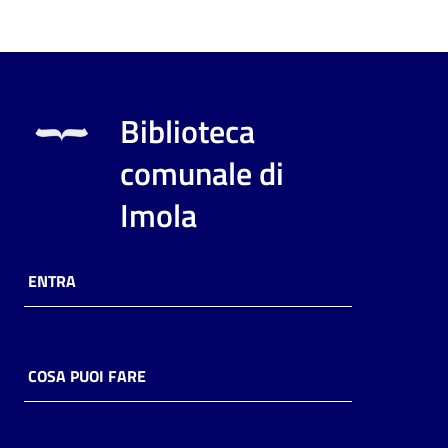
Biblioteca
comunale di
Imola
ENTRA
COSA PUOI FARE