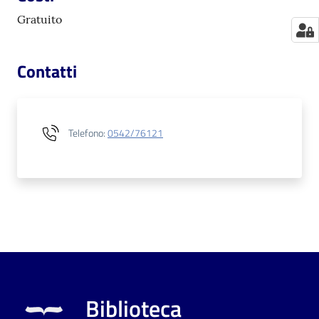
Gratuito
Contatti
Telefono
:
0542/76121
Biblioteca