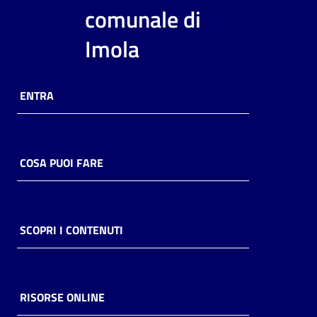
comunale di
Imola
ENTRA
COSA PUOI FARE
SCOPRI I CONTENUTI
RISORSE ONLINE