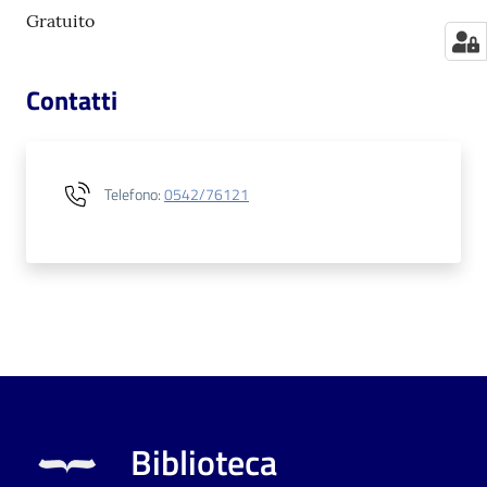
Gratuito
Contatti
Telefono
:
0542/76121
Biblioteca