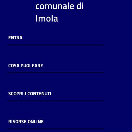
comunale di
Imola
ENTRA
COSA PUOI FARE
SCOPRI I CONTENUTI
RISORSE ONLINE