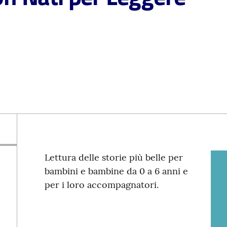
Lettura delle storie più belle per
bambini e bambine da 0 a 6 anni e
per i loro accompagnatori.