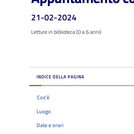
21-02-2024
Letture in biblioteca (0 a 6 anni)
INDICE DELLA PAGINA
Cos'è
Luogo
Date e orari