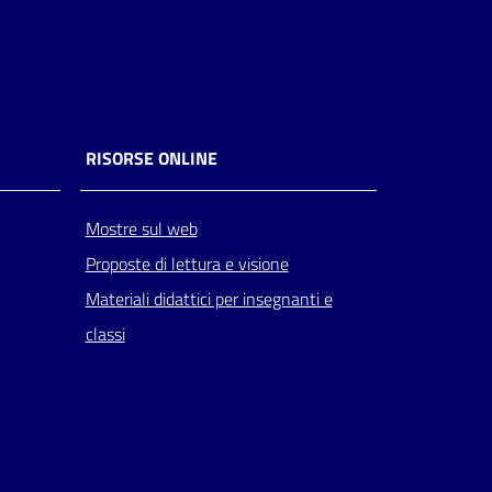
RISORSE ONLINE
Mostre sul web
Proposte di lettura e visione
Materiali didattici per insegnanti e
classi