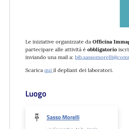
Le iniziative organizzate da
Officina Imma
partecipare alle attività è
obbligatorio
iscri
inviando una mail a:
bib.sassomorelli@comu
Scarica
qui
il depliant dei laboratori.
Luogo
Sasso Morelli