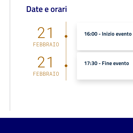
Date e orari
21
16:00 -
Inizio evento
FEBBRAIO
21
17:30 -
Fine evento
FEBBRAIO