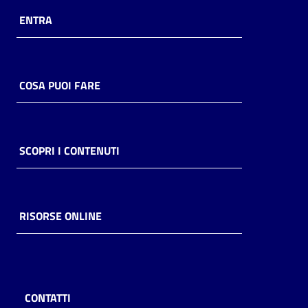
ENTRA
COSA PUOI FARE
SCOPRI I CONTENUTI
RISORSE ONLINE
CONTATTI