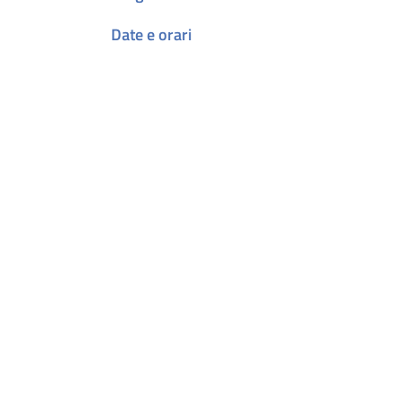
Date e orari