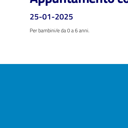
25-01-2025
Per bambini/e da 0 a 6 anni.