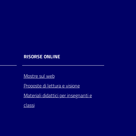
RISORSE ONLINE
Mostre sul web
Proposte di lettura e visione
Materiali didattici per insegnanti e
classi