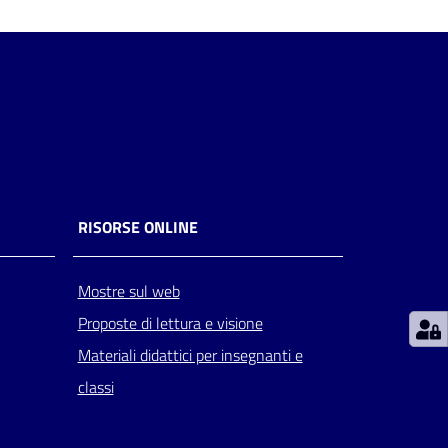
RISORSE ONLINE
Mostre sul web
Proposte di lettura e visione
Materiali didattici per insegnanti e
classi