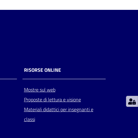
RISORSE ONLINE
Mostre sul web
Proposte di lettura e visione
Materiali didattici per insegnanti e
classi