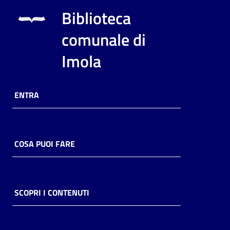
Biblioteca
comunale di
Imola
ENTRA
COSA PUOI FARE
SCOPRI I CONTENUTI