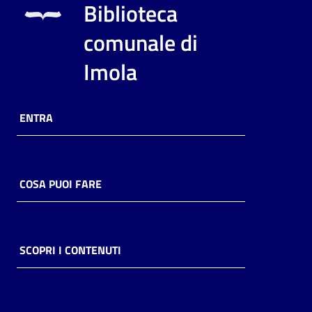
Biblioteca
comunale di
Imola
ENTRA
COSA PUOI FARE
SCOPRI I CONTENUTI