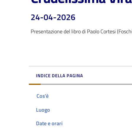
24-04-2026
Presentazione del libro di Paolo Cortesi (Fosch
INDICE DELLA PAGINA
Cos'è
Luogo
Date e orari