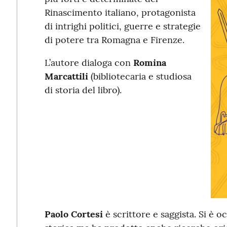
Rinascimento italiano, protagonista
di intrighi politici, guerre e strategie
di potere tra Romagna e Firenze.
L’autore dialoga con
Romina
Marcattili
(bibliotecaria e studiosa
di storia del libro).
Paolo Cortesi
è scrittore e saggista. Si è 