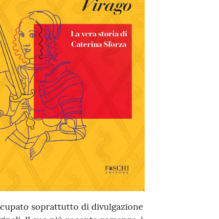
occupato soprattutto di divulgazione