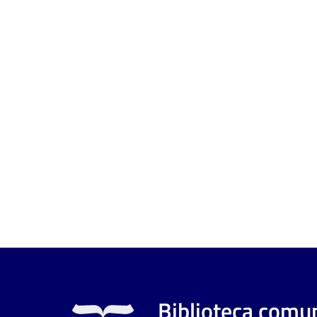
Biblioteca comun