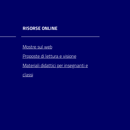
RISORSE ONLINE
Mostre sul web
Proposte di lettura e visione
Materiali didattici per insegnanti e
classi