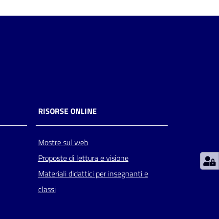
RISORSE ONLINE
Mostre sul web
Proposte di lettura e visione
Materiali didattici per insegnanti e
classi