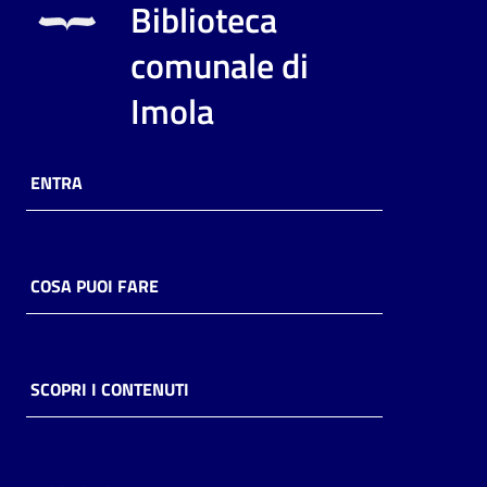
Biblioteca
comunale di
Imola
ENTRA
COSA PUOI FARE
SCOPRI I CONTENUTI