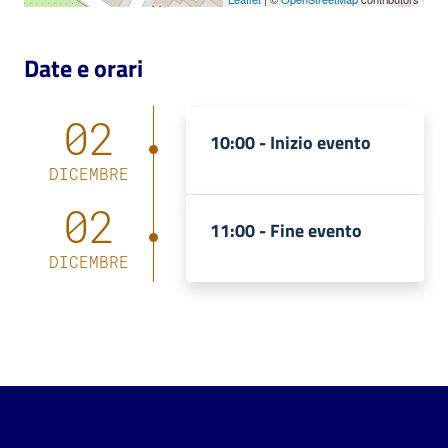
Date e orari
02
10:00 -
Inizio evento
DICEMBRE
02
11:00 -
Fine evento
DICEMBRE