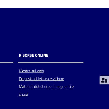
RISORSE ONLINE
Mostre sul web
Proposte di lettura e visione
Materiali didattici per insegnanti e
classi