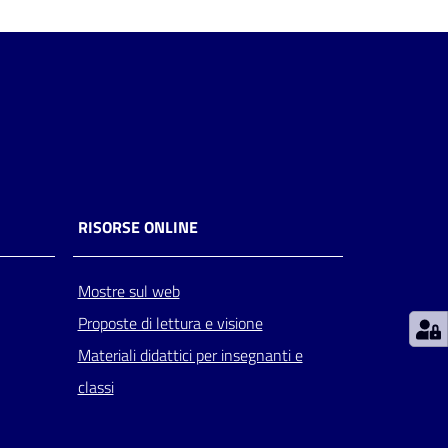
RISORSE ONLINE
Mostre sul web
Proposte di lettura e visione
Materiali didattici per insegnanti e
classi