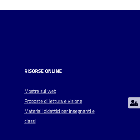
RISORSE ONLINE
Mostre sul web
Proposte di lettura e visione
Materiali didattici per insegnanti e
classi